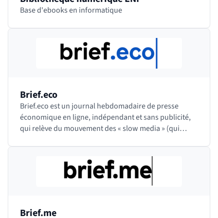
Base d'ebooks en informatique
Brief.eco
Brief.eco est un journal hebdomadaire de presse
économique en ligne, indépendant et sans publicité,
qui relève du mouvement des « slow media » (qui
consiste à proposer des contenus moins nombreux…
Brief.me