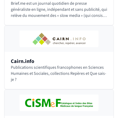
Brief.me est un journal quotidien de presse
généraliste en ligne, indépendant et sans publicité, qui
relève du mouvement des « slow media » (qui consiste
à proposer des contenus moins nombreux mais…
Cairn.info
Publications scientifiques francophones en Sciences
Humaines et Sociales, collections Repères et Que sais-
je ?