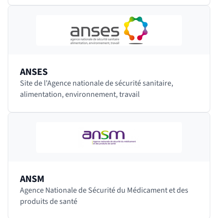
en…
ANSES
Site de l'Agence nationale de sécurité sanitaire,
alimentation, environnement, travail
ANSM
Agence Nationale de Sécurité du Médicament et des
produits de santé