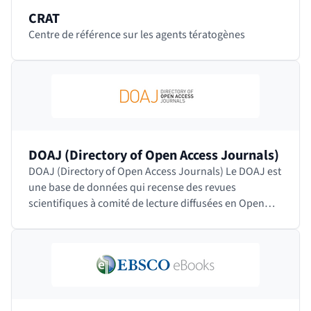
CRAT
Centre de référence sur les agents tératogènes
DOAJ (Directory of Open Access Journals)
DOAJ (Directory of Open Access Journals) Le DOAJ est
une base de données qui recense des revues
scientifiques à comité de lecture diffusées en Open
Access quelle que soit la discipline, la langue ou…