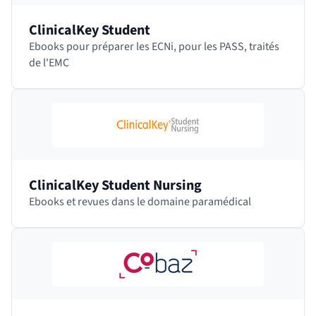
ClinicalKey Student
Ebooks pour préparer les ECNi, pour les PASS, traités
de l'EMC
ClinicalKey Student Nursing
Ebooks et revues dans le domaine paramédical