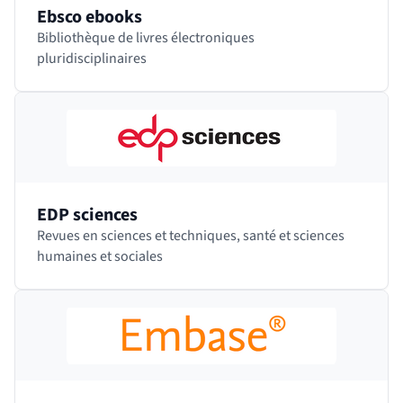
Ebsco ebooks
Bibliothèque de livres électroniques
pluridisciplinaires
EDP sciences
Revues en sciences et techniques, santé et sciences
humaines et sociales