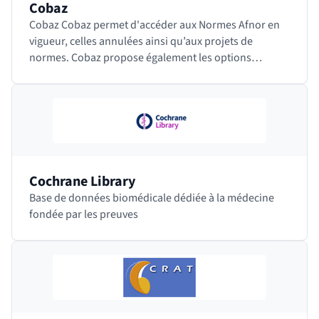
Cobaz
Cobaz Cobaz permet d'accéder aux Normes Afnor en
vigueur, celles annulées ainsi qu’aux projets de
normes. Cobaz propose également les options
Redlines+ et Exigences qui permettent d’identifier…
Cochrane Library
Base de données biomédicale dédiée à la médecine
fondée par les preuves