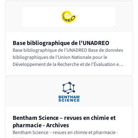
Base bibliographique de l'UNADREO
Base bibliographique de l'UNADREO Base de données
bibliographiques de l'Union Nationale pour le
Développement de la Recherche et de l'Évaluation en
Orthophonie. Cette société savante française…
Bentham Science – revues en chimie et
pharmacie - Archives
Bentham Science – revues en chimie et pharmacie -