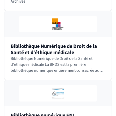
Archives
Bibliothèque Numérique de Droit de la
Santé et d'éthique médicale
Bibliothèque Numérique de Droit de la Santé et
d'éthique médicale La BNDS est la première
bibliothèque numérique entièrement consacrée au
droit de la santé et à toutes les disciplines connexes.
Elle…
Bibliothèque numérique ENI