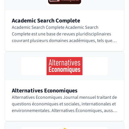
Academic Search Complete
Academic Search Complete Academic Search
Complete est une base de revues pluridisciplinaires
couvrant plusieurs domaines académiques, tels que
les sciences humaines, les sciences sociales,…
Alternatives Economiques
Alternatives Economiques Journal mensuel traitant de
questions économiques et sociales, internationales et
environnementales. Alternatives Économiques, aussi
appelé Alter Eco, est en…