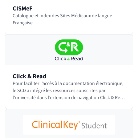
CISMeF
Catalogue et Index des Sites Médicaux de langue
Française
Click & Read
Pour faciliter l’accès à la documentation électronique,
le SCD a intégré les ressources souscrites par
l’université dans l’extension de navigation Click & Read
développée par l’INIST-CNRS.