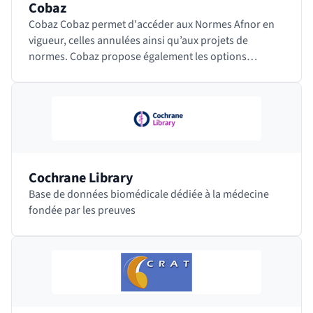
Cobaz
Cobaz Cobaz permet d'accéder aux Normes Afnor en
vigueur, celles annulées ainsi qu’aux projets de
normes. Cobaz propose également les options
Redlines+ et Exigences qui permettent d’identifier…
Cochrane Library
Base de données biomédicale dédiée à la médecine
fondée par les preuves