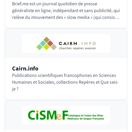
Brief.me est un journal quotidien de presse
généraliste en ligne, indépendant et sans publicité, qui
relève du mouvement des « slow media » (qui consiste
à proposer des contenus moins nombreux mais…
Cairn.info
Publications scientifiques francophones en Sciences
Humaines et Sociales, collections Repères et Que sais-
je ?