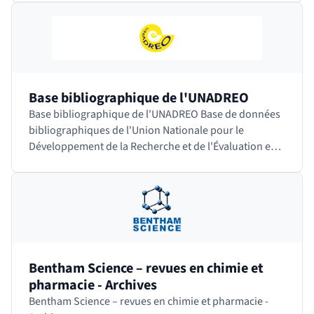
Base bibliographique de l'UNADREO
Base bibliographique de l'UNADREO Base de données
bibliographiques de l'Union Nationale pour le
Développement de la Recherche et de l'Évaluation en
Orthophonie. Cette société savante française…
Bentham Science – revues en chimie et
pharmacie - Archives
Bentham Science – revues en chimie et pharmacie -