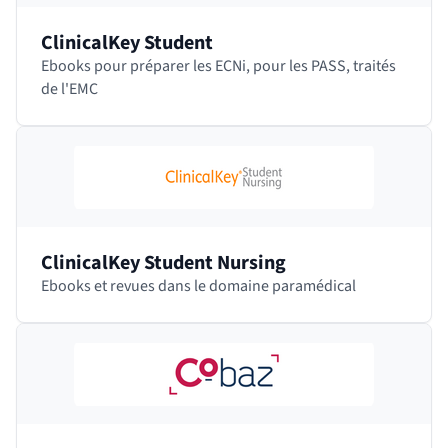
ClinicalKey Student
Ebooks pour préparer les ECNi, pour les PASS, traités
de l'EMC
ClinicalKey Student Nursing
Ebooks et revues dans le domaine paramédical