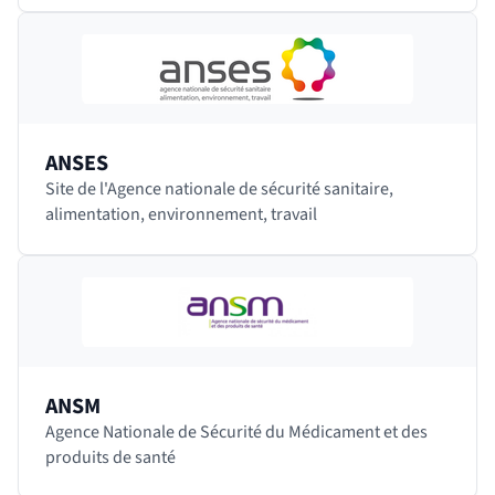
en…
ANSES
Site de l'Agence nationale de sécurité sanitaire,
alimentation, environnement, travail
ANSM
Agence Nationale de Sécurité du Médicament et des
produits de santé