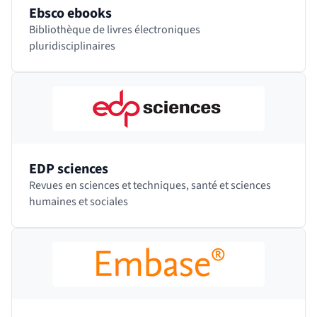
Ebsco ebooks
Bibliothèque de livres électroniques
pluridisciplinaires
EDP sciences
Revues en sciences et techniques, santé et sciences
humaines et sociales