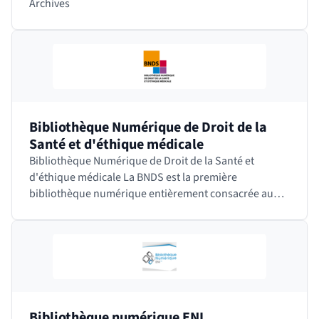
Archives
Bibliothèque Numérique de Droit de la
Santé et d'éthique médicale
Bibliothèque Numérique de Droit de la Santé et
d'éthique médicale La BNDS est la première
bibliothèque numérique entièrement consacrée au
droit de la santé et à toutes les disciplines connexes.
Elle…
Bibliothèque numérique ENI