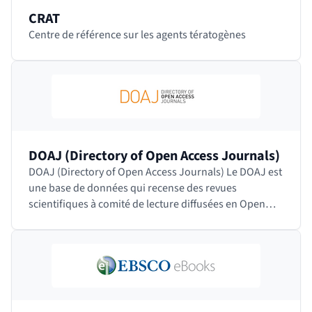
CRAT
Centre de référence sur les agents tératogènes
DOAJ (Directory of Open Access Journals)
DOAJ (Directory of Open Access Journals) Le DOAJ est
une base de données qui recense des revues
scientifiques à comité de lecture diffusées en Open
Access quelle que soit la discipline, la langue ou…