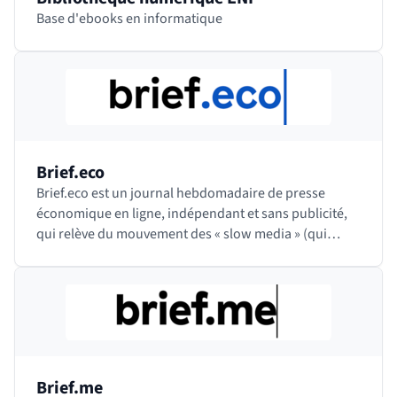
Base d'ebooks en informatique
Brief.eco
Brief.eco est un journal hebdomadaire de presse
économique en ligne, indépendant et sans publicité,
qui relève du mouvement des « slow media » (qui
consiste à proposer des contenus moins nombreux…
Brief.me