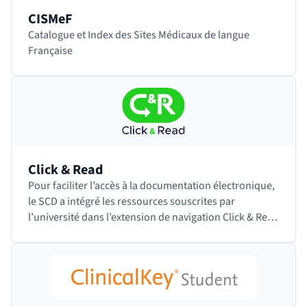
CISMeF
Catalogue et Index des Sites Médicaux de langue
Française
Click & Read
Pour faciliter l’accès à la documentation électronique,
le SCD a intégré les ressources souscrites par
l’université dans l’extension de navigation Click & Read
développée par l’INIST-CNRS.