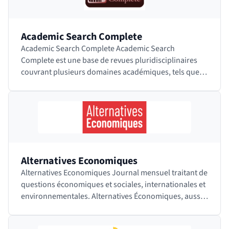
Academic Search Complete
Academic Search Complete Academic Search
Complete est une base de revues pluridisciplinaires
couvrant plusieurs domaines académiques, tels que
les sciences humaines, les sciences sociales,…
Alternatives Economiques
Alternatives Economiques Journal mensuel traitant de
questions économiques et sociales, internationales et
environnementales. Alternatives Économiques, aussi
appelé Alter Eco, est en…